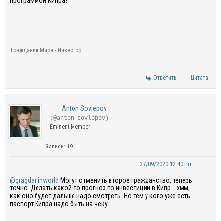
программой Кипра?
Гражданин Мира - Инвестор
Ответить
Цитата
Anton Sovlepov
(@anton-sovlepov)
Eminent Member
Записи: 19
27/09/2020 12:40 пп
@gragdaninworld
Могут отменить второе гражданство, теперь
точно. Делать какой-то прогноз по инвестиции в Кипр... хмм,
как оно будет дальше надо смотреть. Но тем у кого уже есть
паспорт Кипра надо быть на чеку.