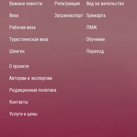
Важные новости
Репатриация
Вид на жительство
Виза
Загранпаспорт
Гринкарта
Рабочая виза
ПМЖ
Туристическая виза
Обучение
Шенген
Переезд
О проекте
Авторам и экспертам
Редакционная политика
Контакты
Услуги и цены