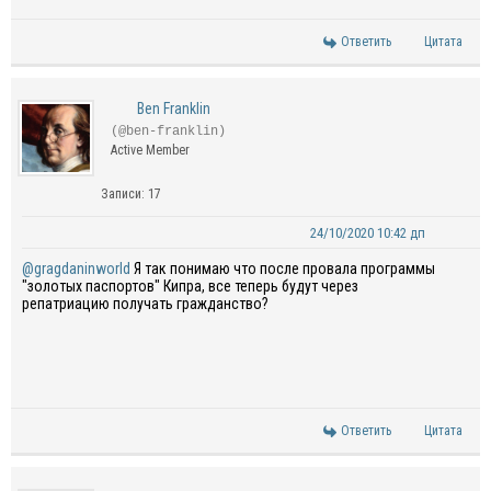
Ответить
Цитата
Ben Franklin
(@ben-franklin)
Active Member
Записи: 17
24/10/2020 10:42 дп
@gragdaninworld
Я так понимаю что после провала программы
"золотых паспортов" Кипра, все теперь будут через
репатриацию получать гражданство?
Ответить
Цитата