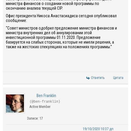
министра финансов о создании новой программы по
окончанию анализа текущей CIP.
Офис президента Никоса Анастасиадиса сегодня опубликовал
сообщение:
“Совет министров одобрил предложение министра финансов и
министра внутренних дел об аннулировании этой
инвестиционной программы 01.11.2020. Предложение
базируется на слабых сторонах, которые не имели решения, а
также на жестоких спекуляциях на положениях программы.”
Ответить
Цитата
Ben Franklin
(@ben-franklin)
Active Member
Записи: 17
19/10/2020 10:37 дп