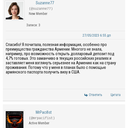
Suzanne77
(@suzanne77)
New Member
Записи: 3
27/05/2023 6:55 дп
Спасибо! Я почитала, полезная информация, особенно про
преимущества гражданства Армении. Многого не знала,
например, про возможность открыть долларовый депозит под
4,7% готовых. Это заманчиво в текущих российских реалиях и
заставляет меня взглянуть серьезнее на Армению как на страну
проживания. Потому что у меня в планах было с помощью
армянского паспорта получить визу в США.
Ответить
Цитата
MrPacifist
(@mrpacifist)
Active Member