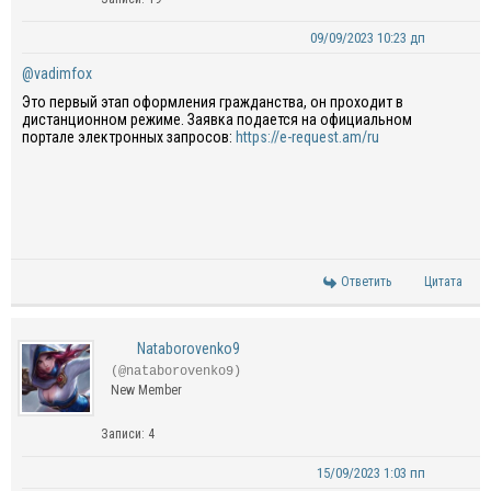
09/09/2023 10:23 дп
@vadimfox
Это первый этап оформления гражданства, он проходит в
дистанционном режиме. Заявка подается на официальном
портале электронных запросов:
https://e-request.am/ru
Ответить
Цитата
Nataborovenko9
(@nataborovenko9)
New Member
Записи: 4
15/09/2023 1:03 пп