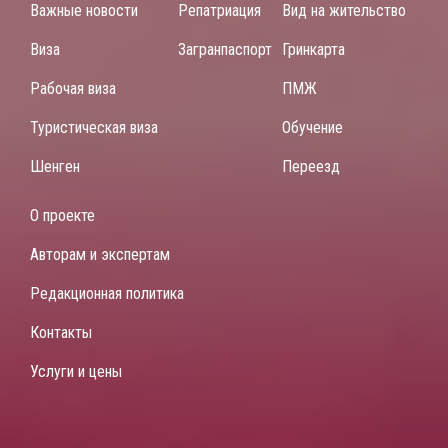
Важные новости
Репатриация
Вид на жительство
Виза
Загранпаспорт
Гринкарта
Рабочая виза
ПМЖ
Туристическая виза
Обучение
Шенген
Переезд
О проекте
Авторам и экспертам
Редакционная политика
Контакты
Услуги и цены