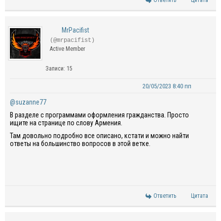
Ответить
Цитата
MrPacifist
(@mrpacifist)
Active Member
Записи: 15
20/05/2023 8:40 пп
@suzanne77
В разделе с программами оформления гражданства. Просто
ищите на странице по слову Армения.
Там довольно подробно все описано, кстати и можно найти
ответы на большинство вопросов в этой ветке.
Ответить
Цитата