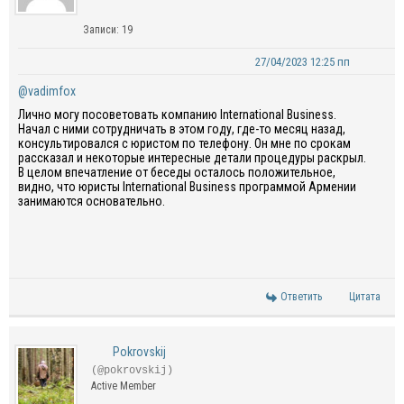
Записи: 19
27/04/2023 12:25 пп
@vadimfox
Лично могу посоветовать компанию International Business.
Начал с ними сотрудничать в этом году, где-то месяц назад,
консультировался с юристом по телефону. Он мне по срокам
рассказал и некоторые интересные детали процедуры раскрыл.
В целом впечатление от беседы осталось положительное,
видно, что юристы International Business программой Армении
занимаются основательно.
Ответить
Цитата
Pokrovskij
(@pokrovskij)
Active Member