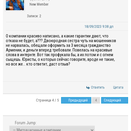
New Member
Записи: 2
18/09/2023 9:38 дп
О компании красиво написано, а какие гарантии дают, что
отказа не будет, а??? Двоюродная сестра чуть на мошенников
не нарвалась, обещали оформить за 3 месяца гражданство
Армении, и деньги вперед требовали. Повелась на красивые
слова в интернте. Вот так профукала бы, а их потом и с огнем
сыщешь. Юристы, о которых сейчас говорите, вроде не такие,
но все же... кто ответит, даст отзыв?
Ответить
Цитата
Страница 4 / 5
Предыдущий
Следующий
Forum Jump: