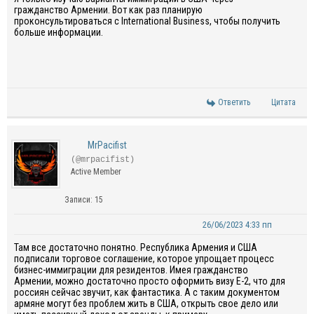
гражданство Армении. Вот как раз планирую
проконсультироваться с International Business, чтобы получить
больше информации.
Ответить
Цитата
MrPacifist
(@mrpacifist)
Active Member
Записи: 15
26/06/2023 4:33 пп
Там все достаточно понятно. Республика Армения и США
подписали торговое соглашение, которое упрощает процесс
бизнес-иммиграции для резидентов. Имея гражданство
Армении, можно достаточно просто оформить визу E-2, что для
россиян сейчас звучит, как фантастика. А с таким документом
армяне могут без проблем жить в США, открыть свое дело или