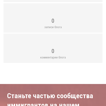
0
записи блога
0
комментарии блога
Станьте частью сообщества
иммигрантов на нашем