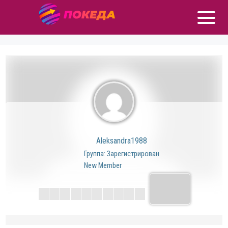
Aleksandra1988
Группа: Зарегистрирован
New Member