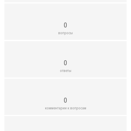
0
вопросы
0
ответы
0
комментарии к вопросам