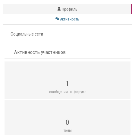
Профиль
Активность
Социальные сети
Активность участников
1
сообщения на форуме
0
темы