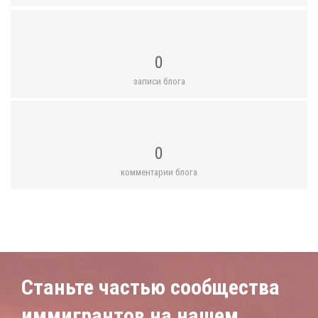
0
записи блога
0
комментарии блога
Станьте частью сообщества
иммигрантов на нашем