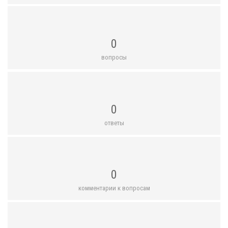
0
вопросы
0
ответы
0
комментарии к вопросам