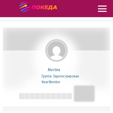
Alevtina
Группа: Зарегистрирован
New Member