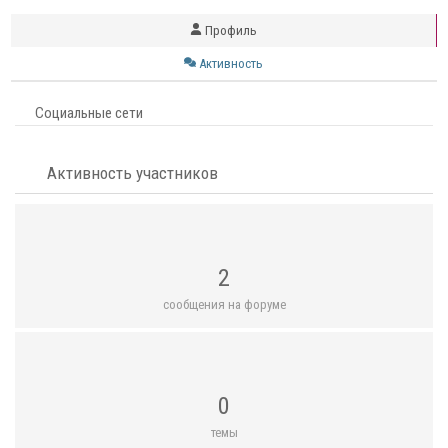
Профиль
Активность
Социальные сети
Активность участников
2
сообщения на форуме
0
темы