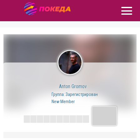
Anton Gromov
Группа: Зарегистрирован
New Member