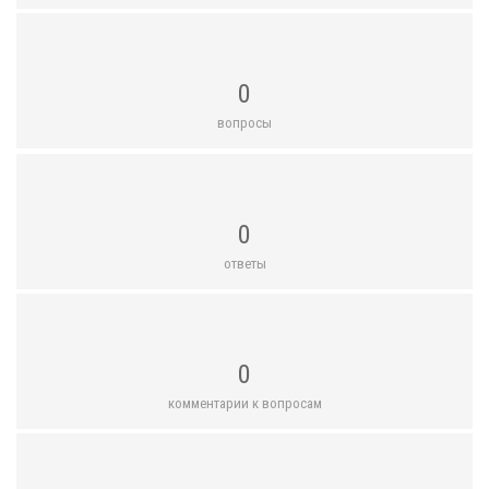
0
вопросы
0
ответы
0
комментарии к вопросам