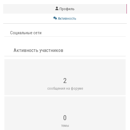
Профиль
Активность
Социальные сети
Активность участников
2
сообщения на форуме
0
темы