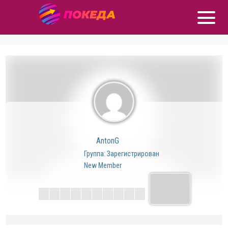
AntonG
Группа: Зарегистрирован
New Member