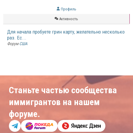
Профиль
Активность
Для начала пробуете грин карту, желательно несколько
раз. Ес...
Форум
США
Станьте частью сообщества
иммигрантов на нашем
форуме.