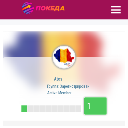
Atos
Группа: Зарегистрирован
Active Member
1