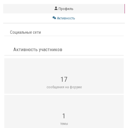
Профиль
Активность
Социальные сети
Активность участников
17
сообщения на форуме
1
темы