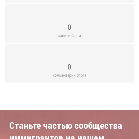
0
записи блога
0
комментарии блога
Станьте частью сообщества
иммигрантов на нашем