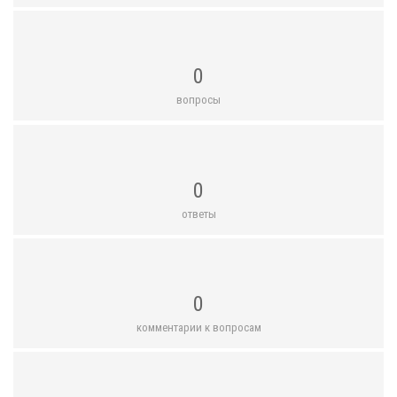
0
вопросы
0
ответы
0
комментарии к вопросам