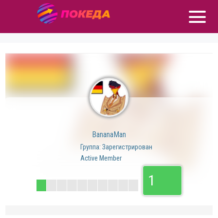
BananaMan
Группа: Зарегистрирован
Active Member
1