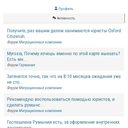
Профиль
Активность
Получите, раз вашим делом занимаются юристы Oxford
Citizensh...
Форум
Миграционные компании
Myrosia, Почему хочешь именно по этой карте выехать?
Есть мн...
Форум
Германия
Затянется точно, так что на 8-10 месяцев ожидания уже
не сто...
Форум
Миграционные компании
Рекомендую воспользоваться помощью юристов, и
сделать румынс...
Форум
Миграционные компании
Госпошлина Румынии есть, за оформление внутренних
документов...