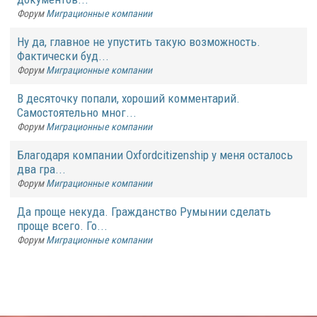
Форум
Миграционные компании
Ну да, главное не упустить такую возможность.
Фактически буд...
Форум
Миграционные компании
В десяточку попали, хороший комментарий.
Самостоятельно мног...
Форум
Миграционные компании
Благодаря компании Oxfordcitizenship у меня осталось
два гра...
Форум
Миграционные компании
Да проще некуда. Гражданство Румынии сделать
проще всего. Го...
Форум
Миграционные компании