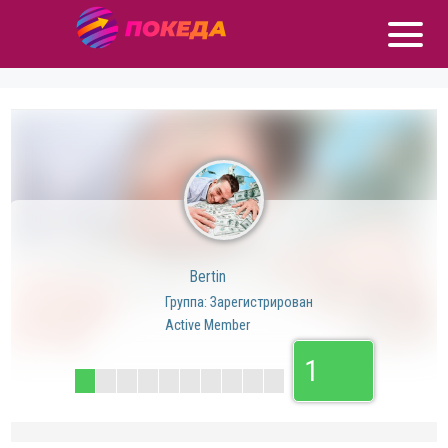
Bertin
Группа: Зарегистрирован
Active Member
1