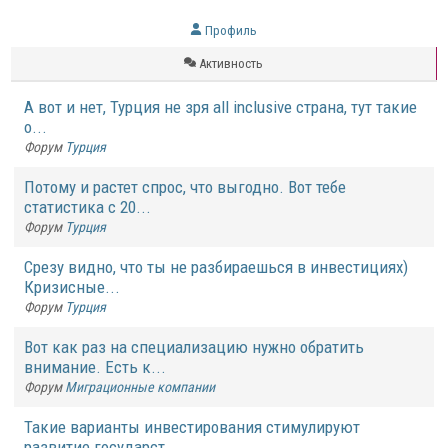
Профиль
Активность
А вот и нет, Турция не зря all inclusive страна, тут такие
о...
Форум
Турция
Потому и растет спрос, что выгодно. Вот тебе
статистика с 20...
Форум
Турция
Срезу видно, что ты не разбираешься в инвестициях)
Кризисные...
Форум
Турция
Вот как раз на специализацию нужно обратить
внимание. Есть к...
Форум
Миграционные компании
Такие варианты инвестирования стимулируют
развитие государст...