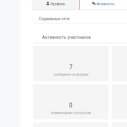
Профиль
Активность
Социальные сети
Активность участников
7
сообщения на форуме
0
комментарии к вопросам