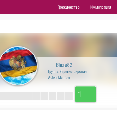
Гражданство
Иммиграция
Blaze82
Группа: Зарегистрирован
Active Member
1