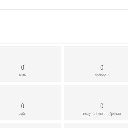
0
0
темы
вопросы
0
0
лайк
полученные одобрения