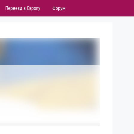
Переезд в Европу
Форум