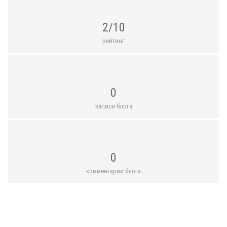
2/10
рейтинг
0
записи блога
0
комментарии блога