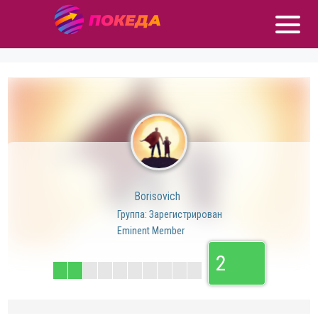
Borisovich
Группа: Зарегистрирован
Eminent Member
2