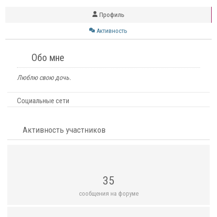
Профиль
Активность
Обо мне
Люблю свою дочь.
Социальные сети
Активность участников
35
сообщения на форуме