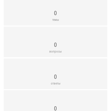
0
темы
0
вопросы
0
ответы
0