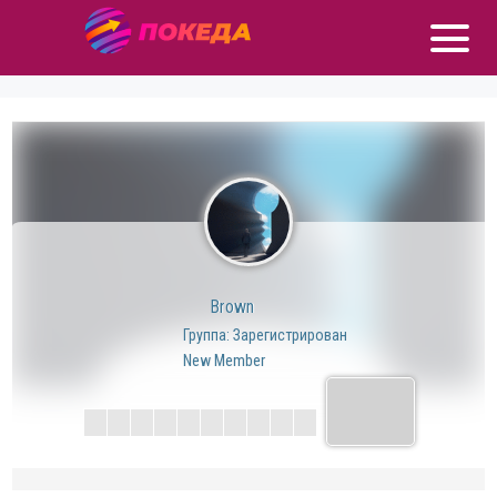
Brown
Группа: Зарегистрирован
New Member