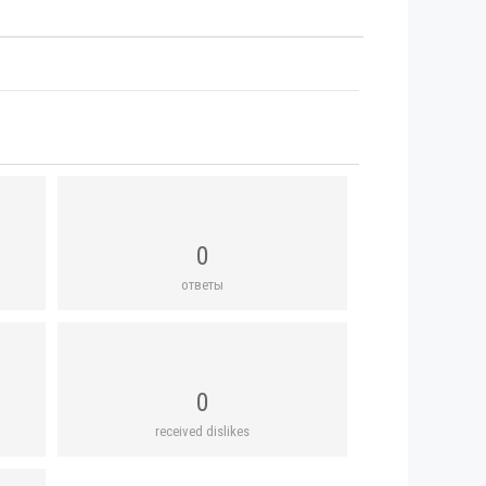
0
ответы
0
received dislikes