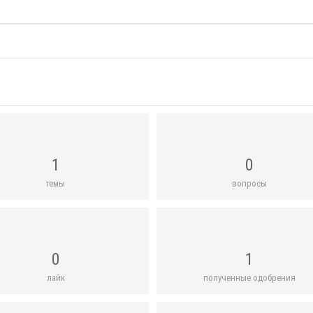
1
0
темы
вопросы
0
1
лайк
полученные одобрения