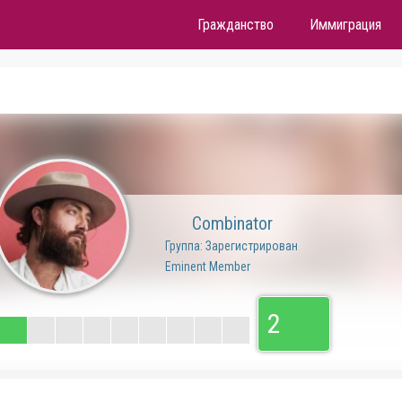
Гражданство
Иммиграция
Combinator
Группа: Зарегистрирован
Eminent Member
2