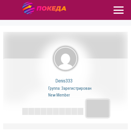
Denis333
Группа: Зарегистрирован
New Member