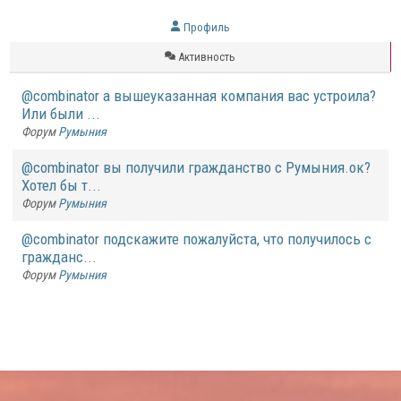
Профиль
Активность
@combinator а вышеуказанная компания вас устроила?
Или были ...
Форум
Румыния
@combinator вы получили гражданство с Румыния.ок?
Хотел бы т...
Форум
Румыния
@combinator подскажите пожалуйста, что получилось с
гражданс...
Форум
Румыния