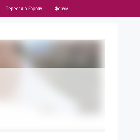
Переезд в Европу
Форум