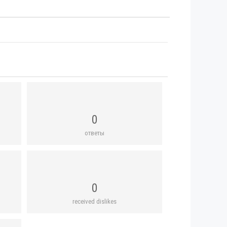
0
ответы
0
received dislikes