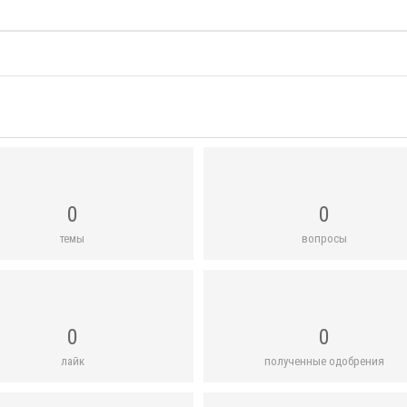
0
0
темы
вопросы
0
0
лайк
полученные одобрения