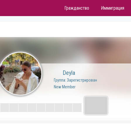
Гражданство
Иммиграция
Deyla
Группа: Зарегистрирован
New Member