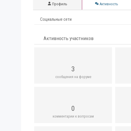
Профиль
Активность
Социальные сети
Активность участников
3
сообщения на форуме
0
комментарии к вопросам