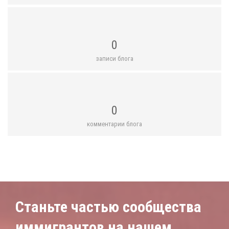
0
записи блога
0
комментарии блога
Станьте частью сообщества
иммигрантов на нашем