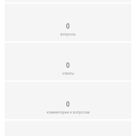
0
вопросы
0
ответы
0
комментарии к вопросам