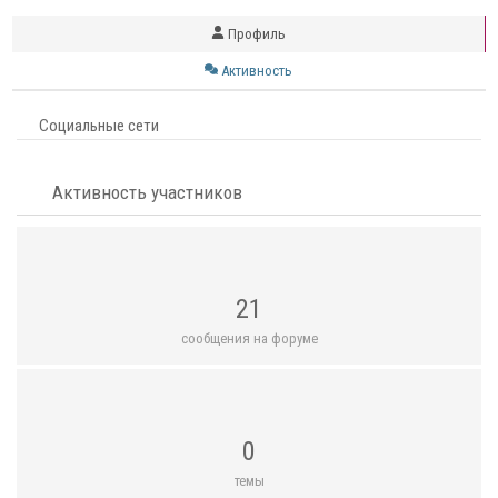
Профиль
Активность
Социальные сети
Активность участников
21
сообщения на форуме
0
темы