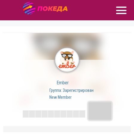
Ember
Группа: Зарегистрирован
New Member