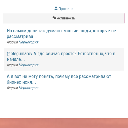
Профиль
Активность
На самом деле так думают многие люди, которые не
рассматрива...
Форум
Черногория
@olegumarov А где сейчас просто? Естественно, что в
начале...
Форум
Черногория
А я вот не могу понять, почему все рассматривают
бизнес искл...
Форум
Черногория