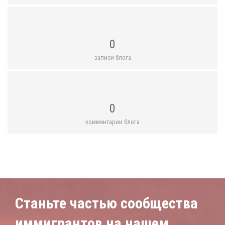
0
записи блога
0
комментарии блога
Станьте частью сообщества
иммигрантов на нашем