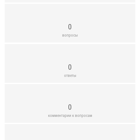
0
вопросы
0
ответы
0
комментарии к вопросам