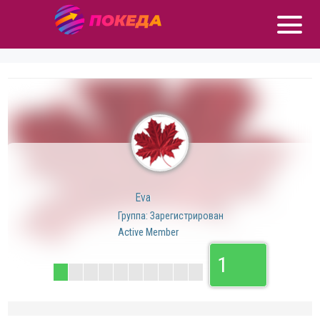
Eva
Группа: Зарегистрирован
Active Member
1