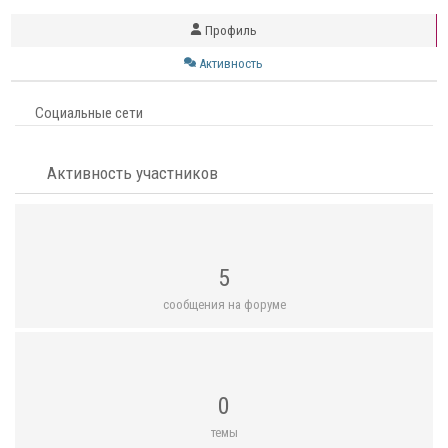
Профиль
Активность
Социальные сети
Активность участников
5
сообщения на форуме
0
темы