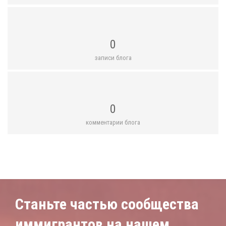
0
записи блога
0
комментарии блога
Станьте частью сообщества
иммигрантов на нашем