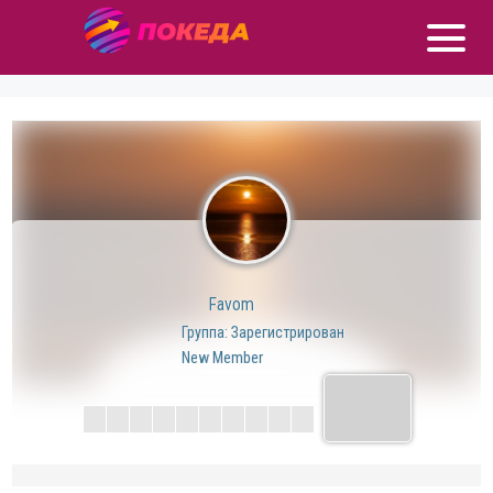
Favom
Группа: Зарегистрирован
New Member