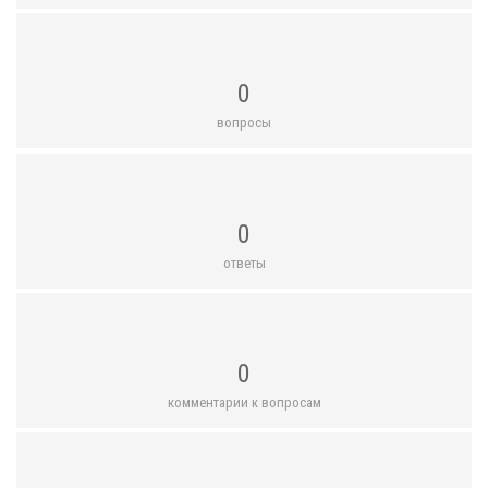
0
вопросы
0
ответы
0
комментарии к вопросам