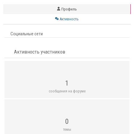
Профиль
Активность
Социальные сети
Активность участников
1
сообщения на форуме
0
темы