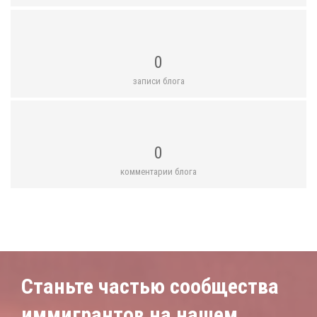
0
записи блога
0
комментарии блога
Станьте частью сообщества
иммигрантов на нашем