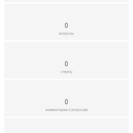
0
вопросы
0
ответы
0
комментарии к вопросам