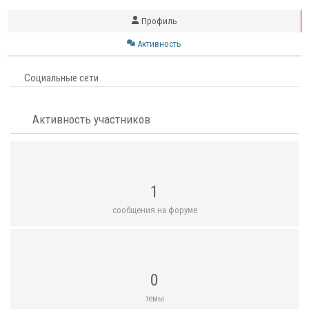
Профиль
Активность
Социальные сети
Активность участников
1
сообщения на форуме
0
темы