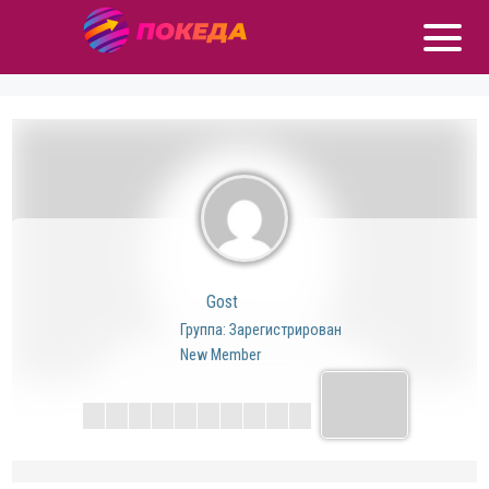
Gost
Группа: Зарегистрирован
New Member