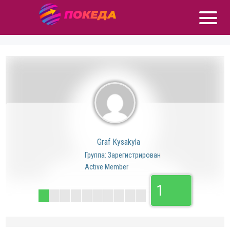
Graf Kysakyla
Группа: Зарегистрирован
Active Member
1