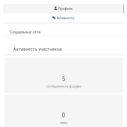
Профиль
Активность
Социальные сети
Активность участников
5
сообщения на форуме
0
темы