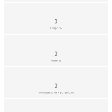
0
вопросы
0
ответы
0
комментарии к вопросам