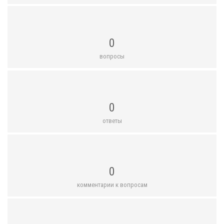
0
вопросы
0
ответы
0
комментарии к вопросам