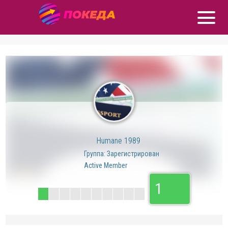
Humane 1989
Группа: Зарегистрирован
Active Member
1