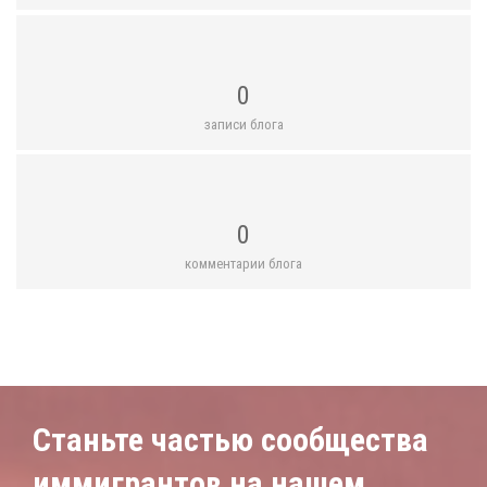
0
записи блога
0
комментарии блога
Станьте частью сообщества
иммигрантов на нашем