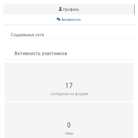
Профиль
Активность
Социальные сети
Активность участников
17
сообщения на форуме
0
темы