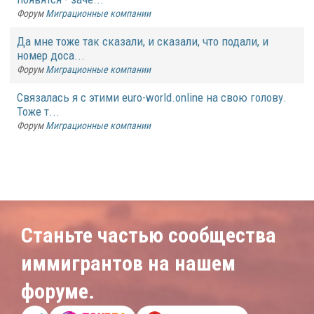
Форум
Миграционные компании
Да мне тоже так сказали, и сказали, что подали, и
номер доса...
Форум
Миграционные компании
Связалась я с этими euro-world.online на свою голову.
Тоже т...
Форум
Миграционные компании
Станьте частью сообщества
иммигрантов на нашем
форуме.