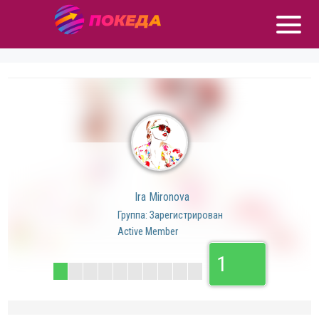
Ira Mironova
Группа: Зарегистрирован
Active Member
1