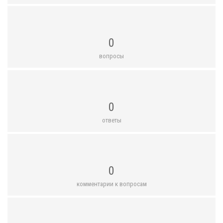
0
вопросы
0
ответы
0
комментарии к вопросам