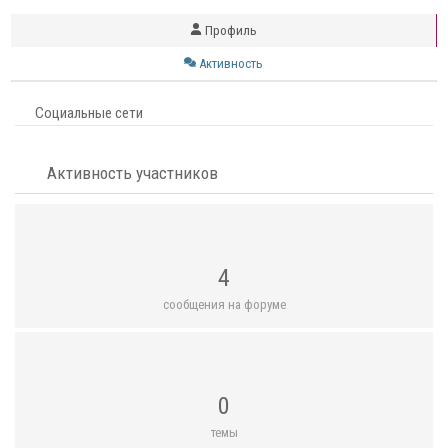
Профиль
Активность
Социальные сети
Активность участников
4
сообщения на форуме
0
темы