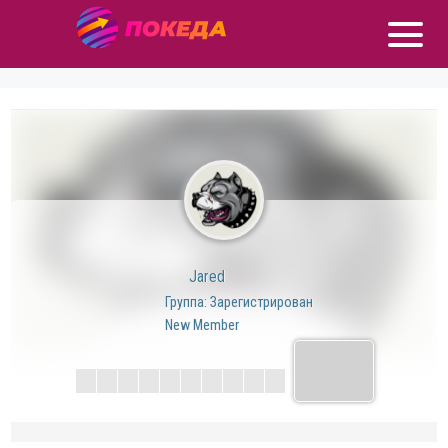
Jared
Группа: Зарегистрирован
New Member