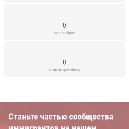
0
записи блога
0
комментарии блога
Станьте частью сообщества
иммигрантов на нашем