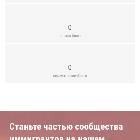
0
записи блога
0
комментарии блога
Станьте частью сообщества
иммигрантов на нашем