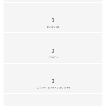
0
вопросы
0
ответы
0
комментарии к вопросам