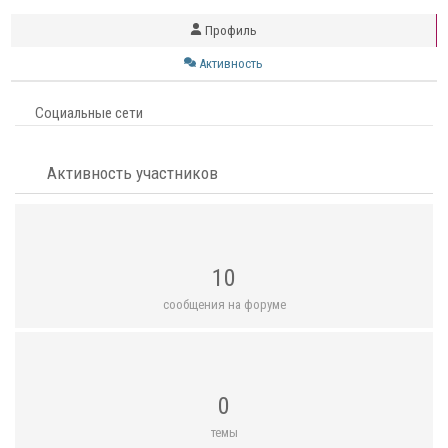
Профиль
Активность
Социальные сети
Активность участников
10
сообщения на форуме
0
темы