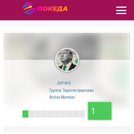
Jumanji
Группа: Зарегистрирован
Active Member
1