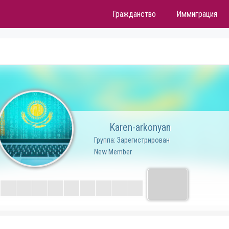
Гражданство
Иммиграция
Karen-arkonyan
Группа: Зарегистрирован
New Member