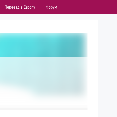
Переезд в Европу
Форум