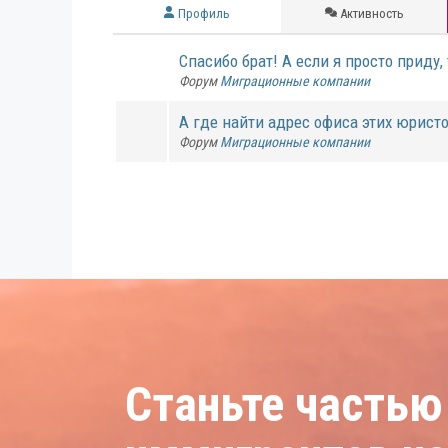
Профиль
Активность
Спасибо брат! А если я просто приду, т
Форум
Миграционные компании
А где найти адрес офиса этих юристо
Форум
Миграционные компании
Станьте частью