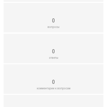
0
вопросы
0
ответы
0
комментарии к вопросам