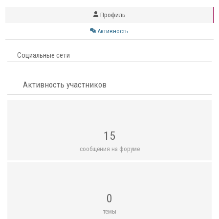
Профиль
Активность
Социальные сети
Активность участников
15
сообщения на форуме
0
темы