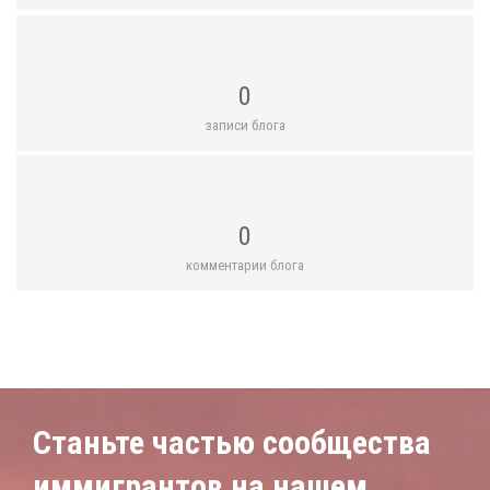
0
записи блога
0
комментарии блога
Станьте частью сообщества
иммигрантов на нашем