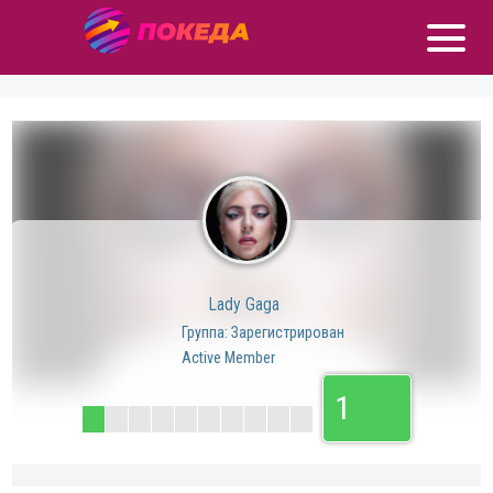
Lady Gaga
Группа: Зарегистрирован
Active Member
1