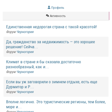
Профиль
Активность
Единственная недорогая страна с такой красотой!
Форум
Черногория
Да, гражданство за недвижимость — это хорошее
решение! Сейча...
Форум
Черногория
Климат в стране я бы сказала достаточно
разнообразный, как и...
Форум
Черногория
Если вы уж заговорили о зимнем отдыхе, есть еще
Дурмитор и Р...
Форум
Черногория
Вполне логично. Это туристические регионы, тем более,
море и...
Форум
Черногория