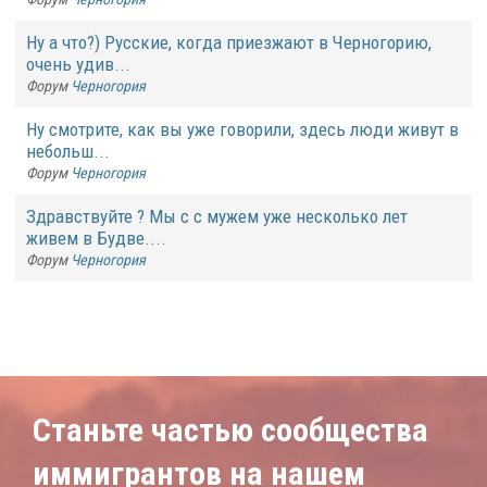
Ну а что?) Русские, когда приезжают в Черногорию,
очень удив...
Форум
Черногория
Ну смотрите, как вы уже говорили, здесь люди живут в
небольш...
Форум
Черногория
Здравствуйте ? Мы с с мужем уже несколько лет
живем в Будве....
Форум
Черногория
Станьте частью сообщества
иммигрантов на нашем