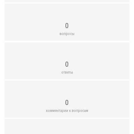
0
вопросы
0
ответы
0
комментарии к вопросам