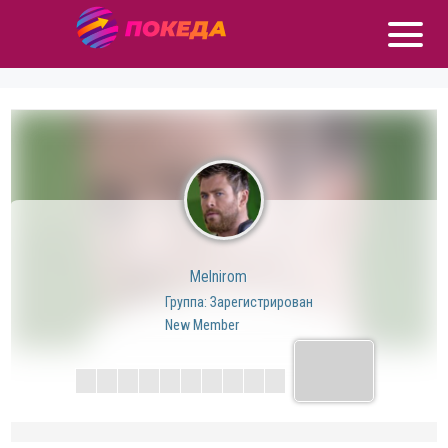
Melnirom
Группа: Зарегистрирован
New Member