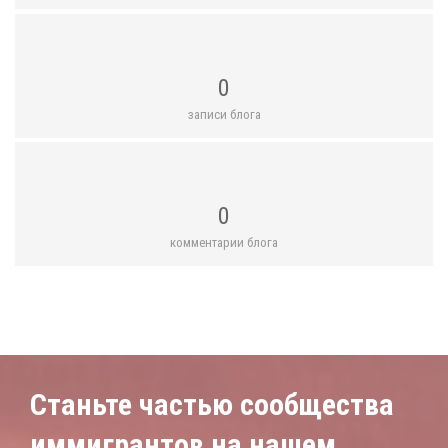
0
записи блога
0
комментарии блога
Станьте частью сообщества
иммигрантов на нашем