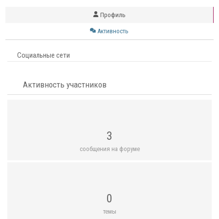
Профиль
Активность
Социальные сети
Активность участников
3
сообщения на форуме
0
темы