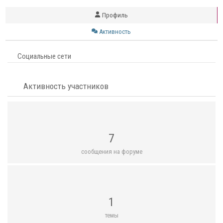
Профиль
Активность
Социальные сети
Активность участников
7
сообщения на форуме
1
темы