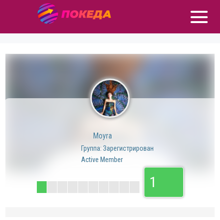
Moyra
Группа: Зарегистрирован
Active Member
1