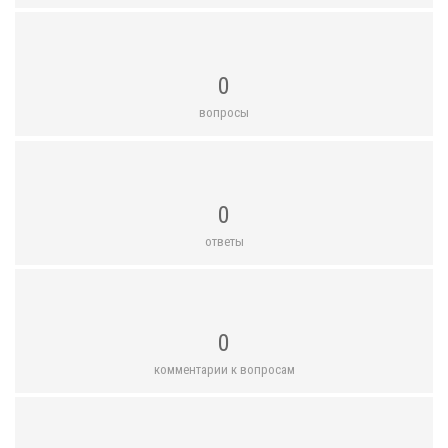
0
вопросы
0
ответы
0
комментарии к вопросам