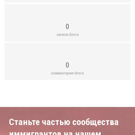
0
записи блога
0
комментарии блога
Станьте частью сообщества
иммигрантов на нашем