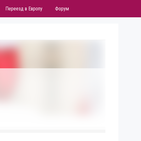
Переезд в Европу
Форум