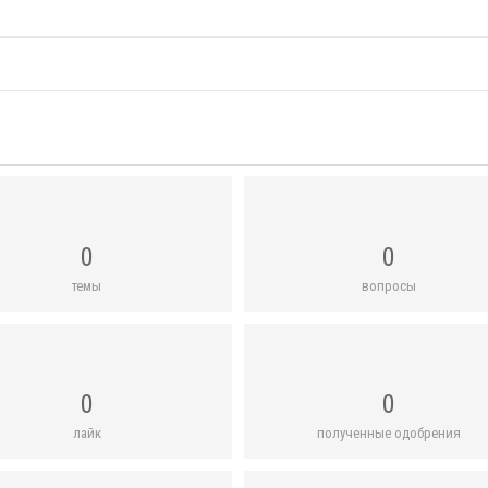
0
0
темы
вопросы
0
0
лайк
полученные одобрения