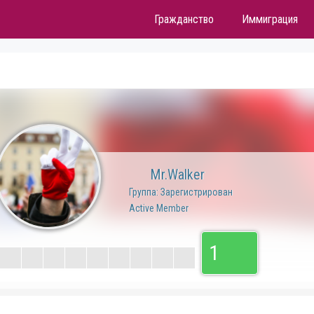
Гражданство
Иммиграция
Mr.Walker
Группа: Зарегистрирован
Active Member
1