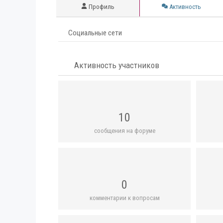
Профиль
Активность
Социальные сети
Активность участников
10
сообщения на форуме
0
комментарии к вопросам