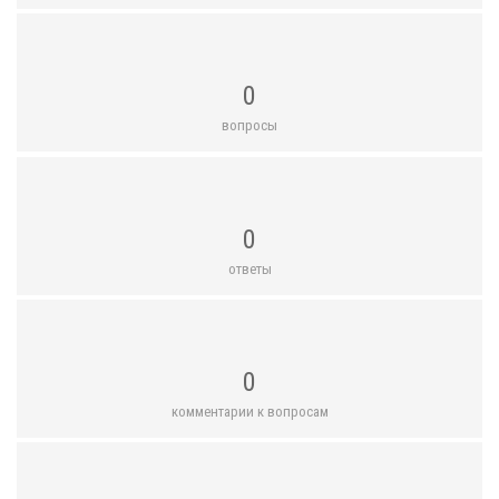
0
вопросы
0
ответы
0
комментарии к вопросам