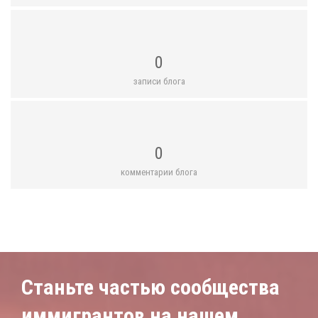
0
записи блога
0
комментарии блога
Станьте частью сообщества
иммигрантов на нашем