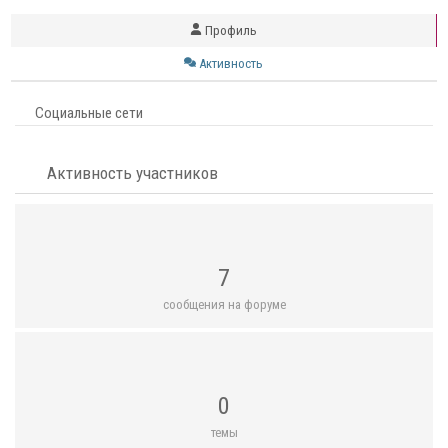
Профиль
Активность
Социальные сети
Активность участников
7
сообщения на форуме
0
темы