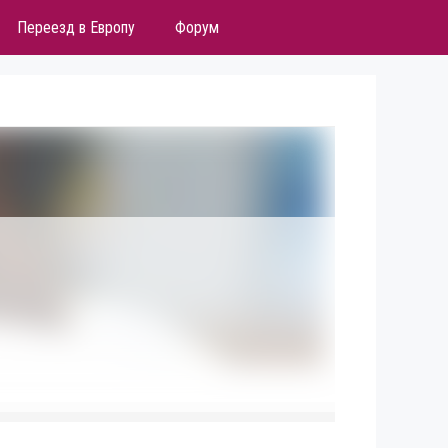
Переезд в Европу
Форум