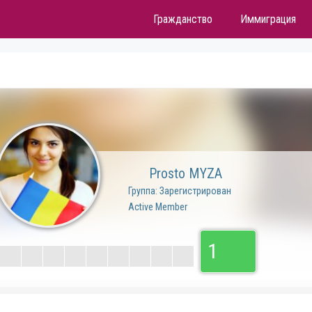
Гражданство
Иммиграция
Prosto MYZA
Группа: Зарегистрирован
Active Member
1