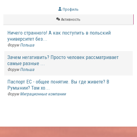
Профиль
Активность
Ничего странного! А как поступить в польский
университет без...
Форум
Польша
Зачем негативить? Просто человек рассматривает
самые разные ...
Форум
Польша
Паспорт ЕС - общее понятие. Вы где живете? В
Румынии? Там хо...
Форум
Миграционные компании