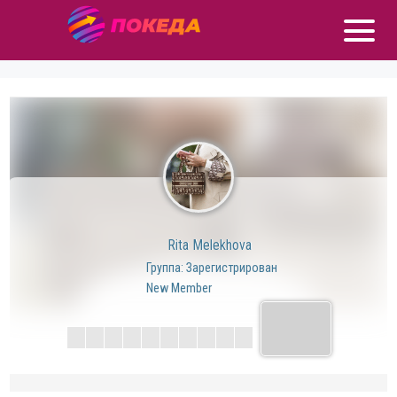
Rita Melekhova
Группа: Зарегистрирован
New Member