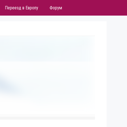
Переезд в Европу
Форум