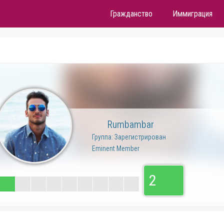
Гражданство
Иммиграция
Rumbambar
Группа: Зарегистрирован
Eminent Member
2