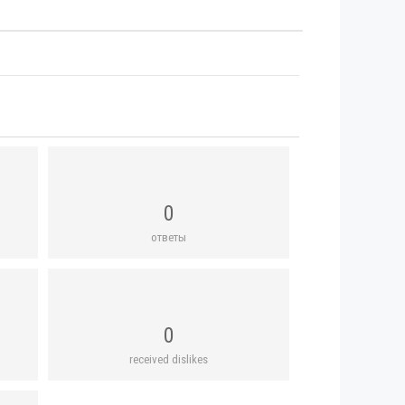
0
ответы
0
received dislikes