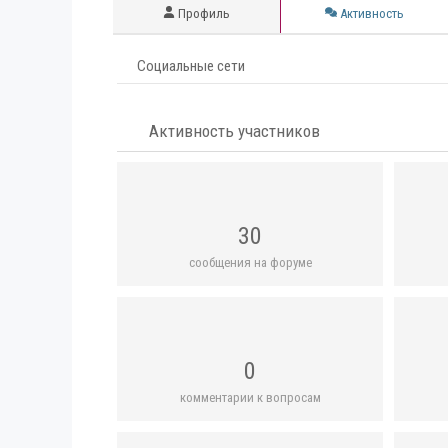
Профиль
Активность
Социальные сети
Активность участников
30
сообщения на форуме
0
комментарии к вопросам