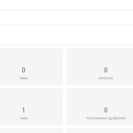
0
0
темы
вопросы
1
0
лайк
полученные одобрения