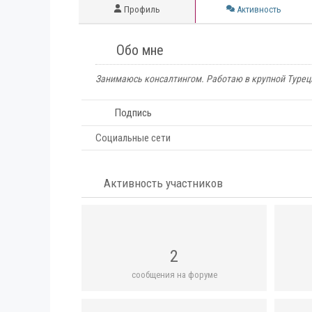
Профиль
Активность
Обо мне
Занимаюсь консалтингом. Работаю в крупной Туре
Подпись
Социальные сети
Активность участников
2
сообщения на форуме