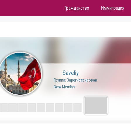
Гражданство
Иммиграция
Saveliy
Группа: Зарегистрирован
New Member