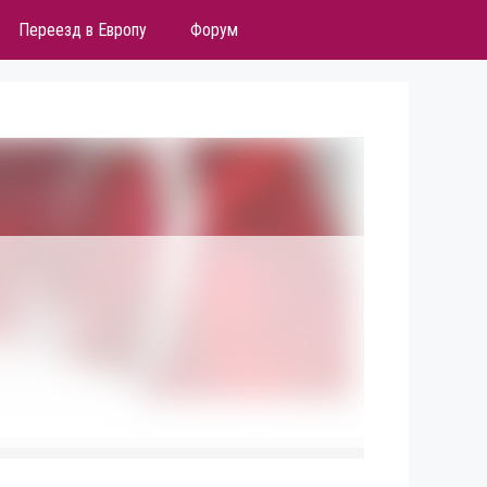
Переезд в Европу
Форум