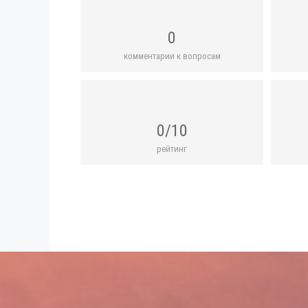
0
комментарии к вопросам
0/10
рейтинг