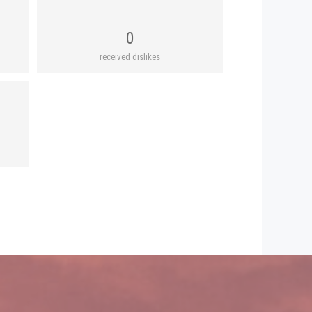
0
received dislikes