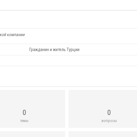
цкой компании
Гражданин и житель Турции
0
0
темы
вопросы