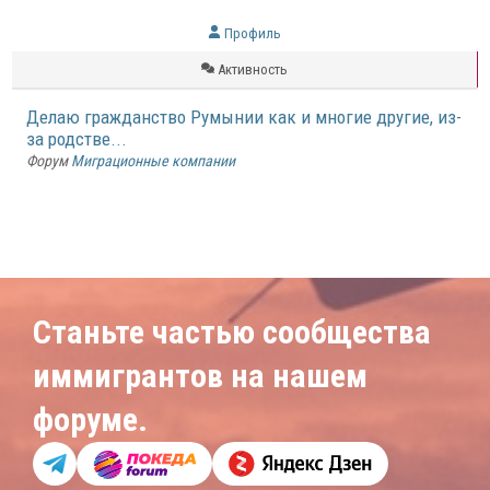
Профиль
Активность
Делаю гражданство Румынии как и многие другие, из-
за родстве...
Форум
Миграционные компании
Станьте частью сообщества
иммигрантов на нашем
форуме.