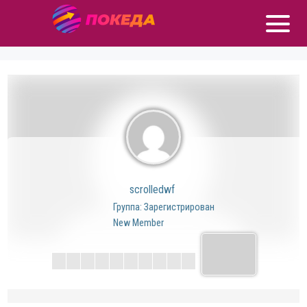
scrolledwf
Группа: Зарегистрирован
New Member