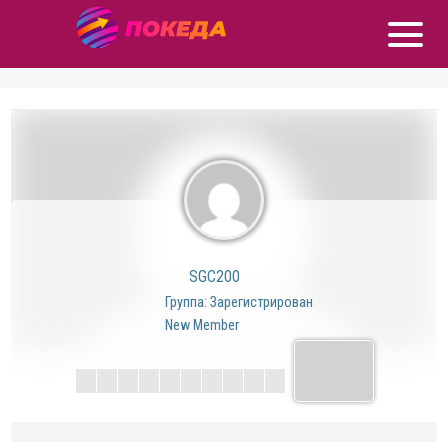
SGC200
Группа: Зарегистрирован
New Member