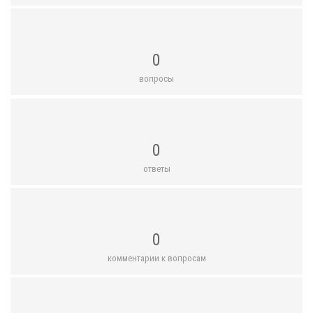
0
вопросы
0
ответы
0
комментарии к вопросам