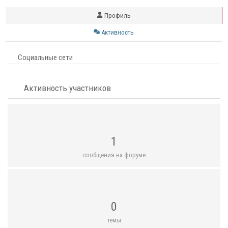
Профиль
Активность
Социальные сети
Активность участников
1
сообщения на форуме
0
темы