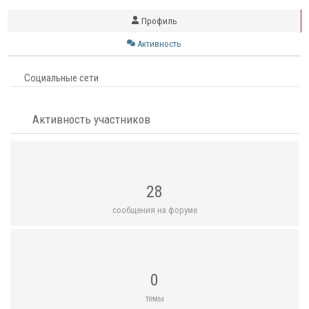
Профиль
Активность
Социальные сети
Активность участников
28
сообщения на форуме
0
темы