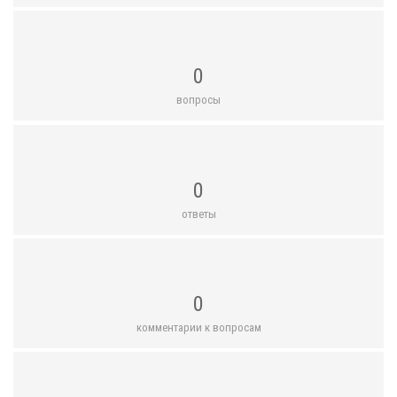
0
вопросы
0
ответы
0
комментарии к вопросам