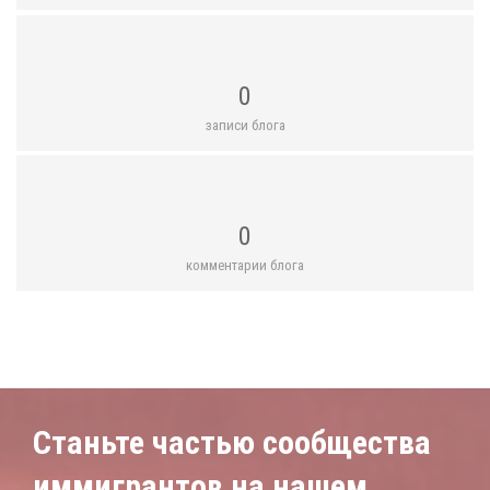
0
записи блога
0
комментарии блога
Станьте частью сообщества
иммигрантов на нашем