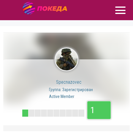
Specnazovec
Группа: Зарегистрирован
Active Member
1