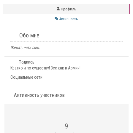
Профиль
Активность
Обо мне
Женат, есть сын.
Подпись
Кратко и по существу! Все как в Армии!
Социальные сети
Активность участников
9