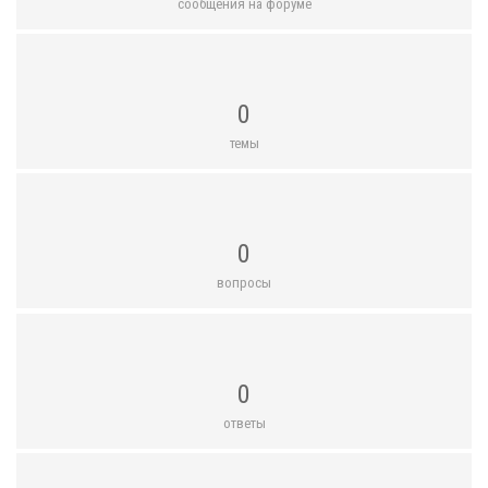
сообщения на форуме
0
темы
0
вопросы
0
ответы