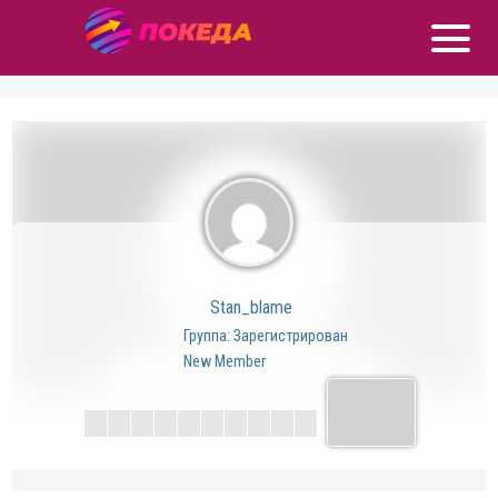
Stan_blame
Группа: Зарегистрирован
New Member