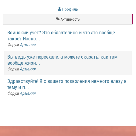
Профиль
Активность
Воинский учет? Это обязательно и что это вообще
такое? Наско...
Форум
Армения
Вы ведь уже переехали, а можете сказать, как там
вообще жизн...
Форум
Армения
Здравствуйте! Я с вашего позволения немного влезу в
тему и п...
Форум
Армения