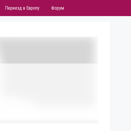
Переезд в Европу
Форум