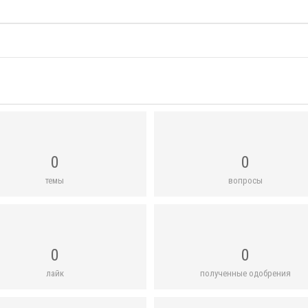
0
0
темы
вопросы
0
0
лайк
полученные одобрения