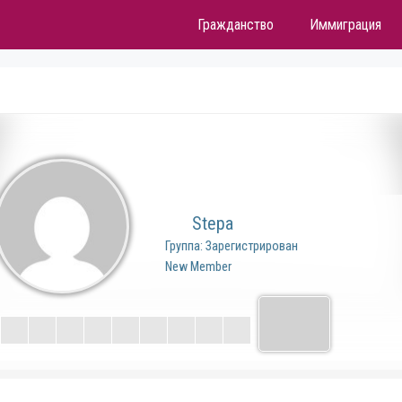
Гражданство
Иммиграция
Stepa
Группа: Зарегистрирован
New Member