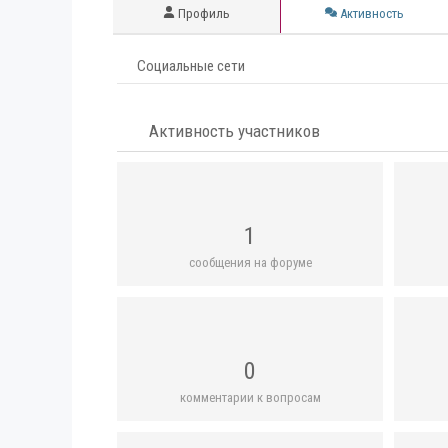
Профиль
Активность
Социальные сети
Активность участников
1
сообщения на форуме
0
комментарии к вопросам