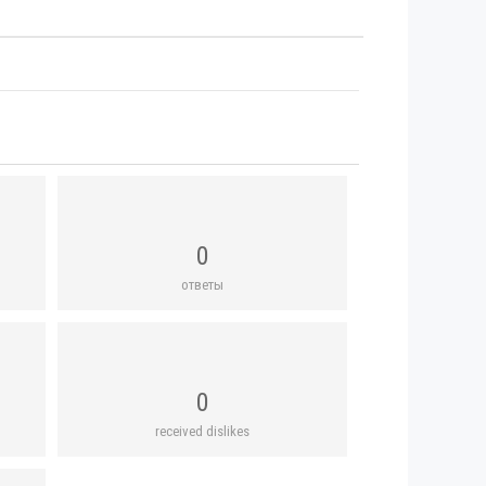
0
ответы
0
received dislikes