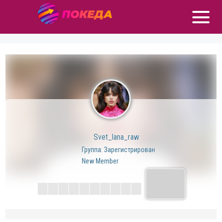
Svet_lana_raw
Группа: Зарегистрирован
New Member