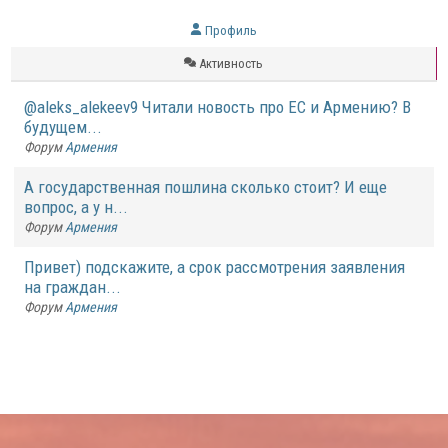
Профиль
Активность
@aleks_alekeev9 Читали новость про ЕС и Армению? В
будущем...
Форум
Армения
А государственная пошлина сколько стоит? И еще
вопрос, а у н...
Форум
Армения
Привет) подскажите, а срок рассмотрения заявления
на граждан...
Форум
Армения