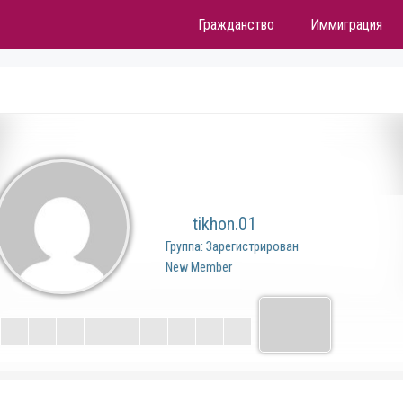
Гражданство
Иммиграция
tikhon.01
Группа: Зарегистрирован
New Member