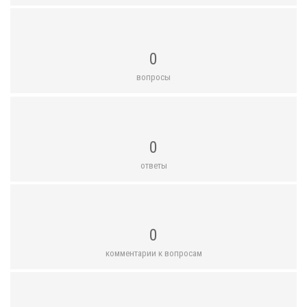
0
вопросы
0
ответы
0
комментарии к вопросам