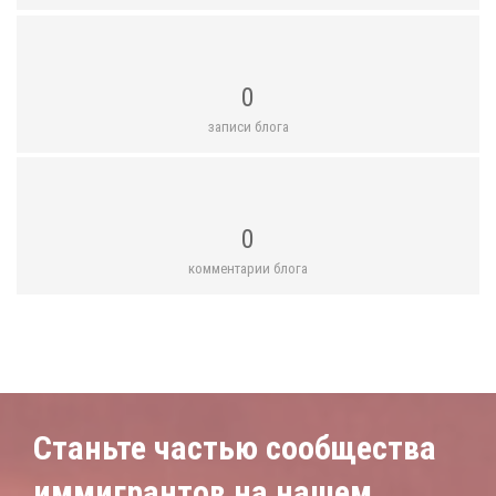
0
записи блога
0
комментарии блога
Станьте частью сообщества
иммигрантов на нашем