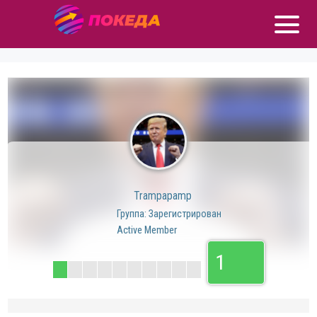
Trampapamp
Группа: Зарегистрирован
Active Member
1