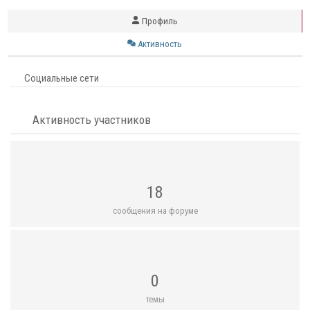
Профиль
Активность
Социальные сети
Активность участников
18
сообщения на форуме
0
темы