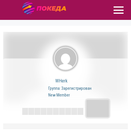
WHerk
Группа: Зарегистрирован
New Member