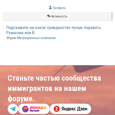
Профиль
Активность
Подскажите на какое гражданство лучше подавать
Румынии или Б...
Форум
Миграционные компании
Станьте частью сообщества
иммигрантов на нашем
форуме.