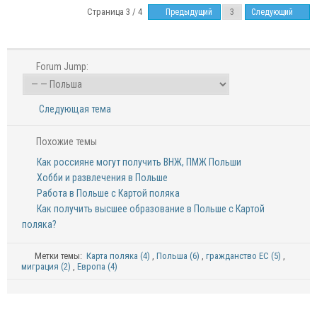
Страница 3 / 4
Предыдущий
Следующий
Forum Jump:
Следующая тема
Похожие темы
Как россияне могут получить ВНЖ, ПМЖ Польши
Хобби и развлечения в Польше
Работа в Польше с Картой поляка
Как получить высшее образование в Польше с Картой
поляка?
Метки темы:
Карта поляка (4)
,
Польша (6)
,
гражданство ЕС (5)
,
миграция (2)
,
Европа (4)