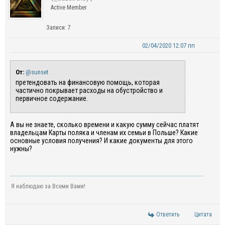
Active Member
Записи: 7
02/04/2020 12:07 пп
От:
@sunset
претендовать на финансовую помощь, которая
частично покрывает расходы на обустройство и
первичное содержание.
А вы не знаете, сколько времени и какую сумму сейчас платят
владельцам Карты поляка и членам их семьи в Польше? Какие
основные условия получения? И какие документы для этого
нужны?
Я наблюдаю за Всеми Вами!
Ответить
Цитата