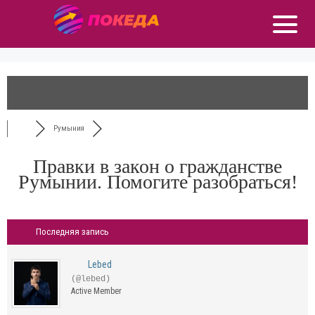
Румыния
Правки в закон о гражданстве
Румынии. Помогите разобраться!
Последняя запись
Lebed
(@lebed)
Active Member