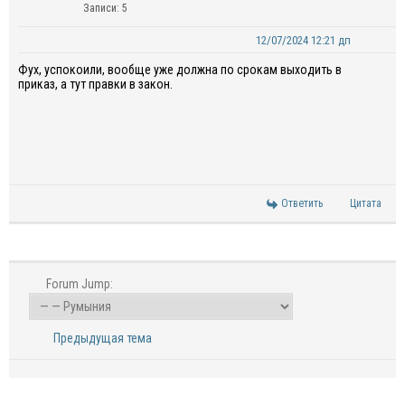
Записи: 5
12/07/2024 12:21 дп
Фух, успокоили, вообще уже должна по срокам выходить в
приказ, а тут правки в закон.
Ответить
Цитата
Forum Jump:
Предыдущая тема