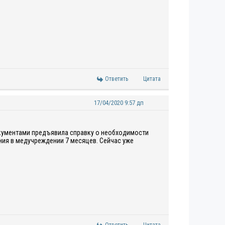
Ответить
Цитата
17/04/2020 9:57 дп
документами предъявила справку о необходимости
ия в медучреждении 7 месяцев. Сейчас уже