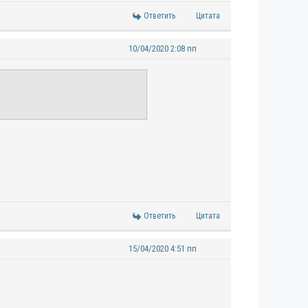
Ответить
Цитата
10/04/2020 2:08 пп
Ответить
Цитата
15/04/2020 4:51 пп