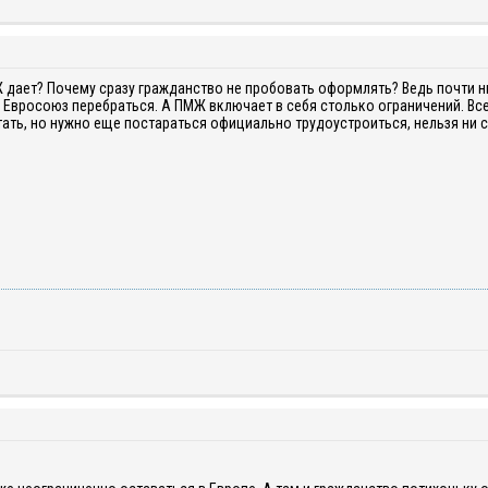
 дает? Почему сразу гражданство не пробовать оформлять? Ведь почти н
Евросоюз перебраться. А ПМЖ включает в себя столько ограничений. Все
ать, но нужно еще постараться официально трудоустроиться, нельзя ни 