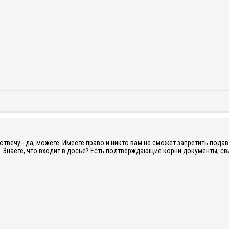
отвечу - да, можете. Имеете право и никто вам не сможет запретить пода
. Знаете, что входит в досье? Есть подтверждающие корни документы, св